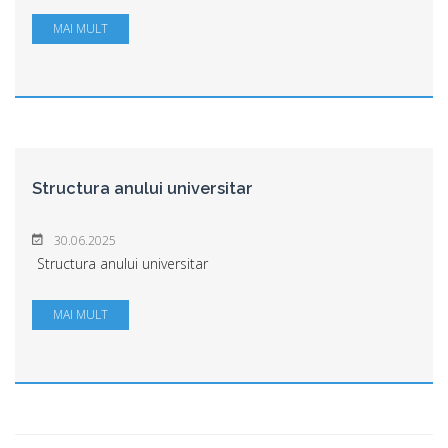
MAI MULT
Structura anului universitar
30.06.2025
Structura anului universitar
MAI MULT