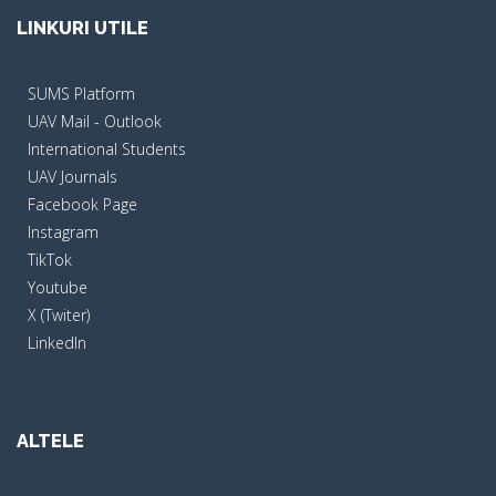
LINKURI UTILE
SUMS Platform
UAV Mail - Outlook
International Students
UAV Journals
Facebook Page
Instagram
TikTok
Youtube
X (Twiter)
LinkedIn
ALTELE