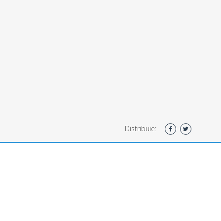
Distribuie: