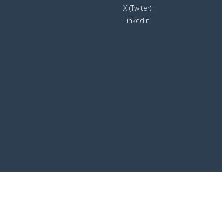
X (Twiter)
LinkedIn