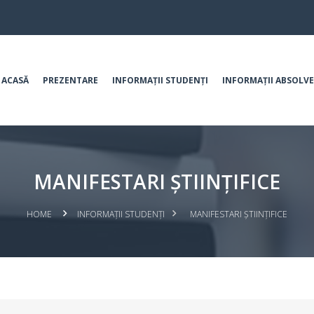
ACASĂ
PREZENTARE
INFORMAȚII STUDENȚI
INFORMAȚII ABSOLVE
MANIFESTARI ȘTIINȚIFICE
HOME
INFORMAȚII STUDENȚI
MANIFESTARI ȘTIINȚIFICE